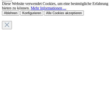
Diese Website verwendet Cookies, um eine bestmögliche Erfahrung
bieten zu können.
Mehr Informationen ...
Ablehnen
Konfigurieren
Alle Cookies akzeptieren