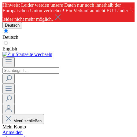
Hinweis: Leider werden unsere Daten nur noch innerhalb der
Europäischen Union vertrieben! Ein Verkauf an nicht EU Länder ist
leider nicht mehr möglich.
Deutsch
Deutsch
English
Menü schließen
Mein Konto
Anmelden