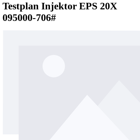
Testplan Injektor EPS 20X
095000-706#