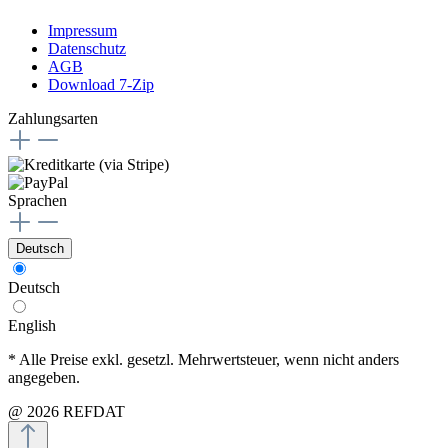
Impressum
Datenschutz
AGB
Download 7-Zip
Zahlungsarten
Sprachen
Deutsch
Deutsch
English
* Alle Preise exkl. gesetzl. Mehrwertsteuer, wenn nicht anders
angegeben.
@ 2026 REFDAT