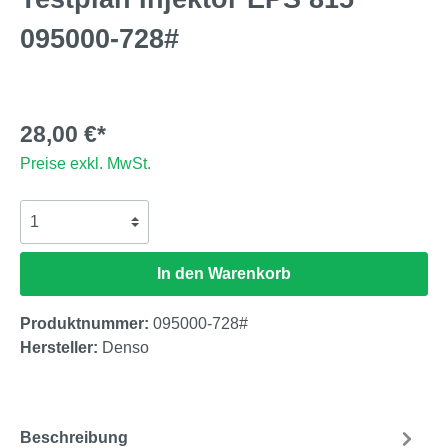
095000-728#
28,00 €*
Preise exkl. MwSt.
In den Warenkorb
Produktnummer:
095000-728#
Hersteller:
Denso
Beschreibung