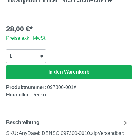
28,00 €*
Preise exkl. MwSt.
In den Warenkorb
Produktnummer:
097300-001#
Hersteller:
Denso
Beschreibung
SKU: AnyDatei: DENSO 097300-0010.zipVersendbar: