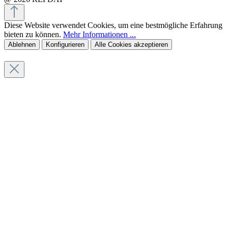
Diese Website verwendet Cookies, um eine bestmögliche Erfahrung
bieten zu können.
Mehr Informationen ...
Ablehnen
Konfigurieren
Alle Cookies akzeptieren