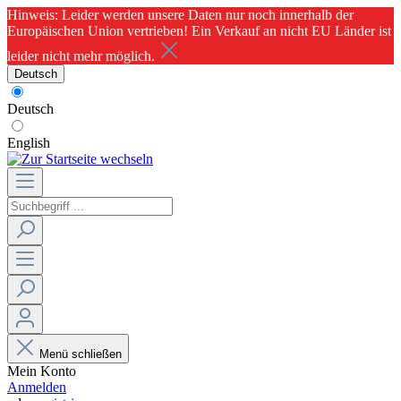
Hinweis: Leider werden unsere Daten nur noch innerhalb der
Europäischen Union vertrieben! Ein Verkauf an nicht EU Länder ist
leider nicht mehr möglich.
Deutsch
Deutsch
English
Menü schließen
Mein Konto
Anmelden