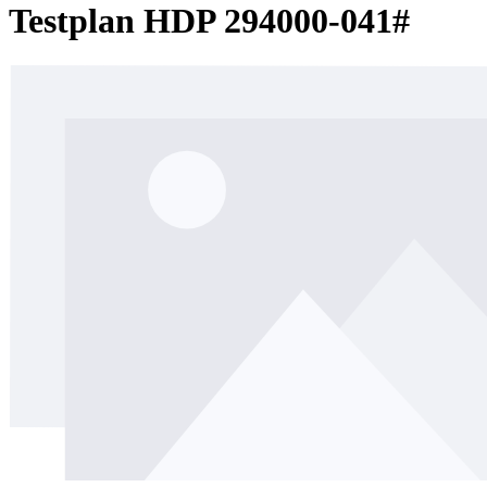
Testplan HDP 294000-041#