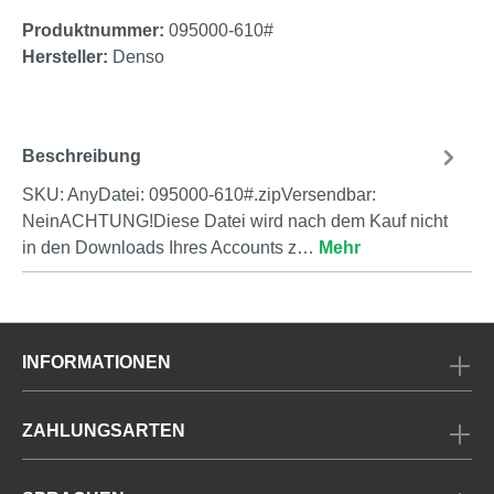
Produktnummer:
095000-610#
Hersteller:
Denso
Beschreibung
SKU: AnyDatei: 095000-610#.zipVersendbar:
NeinACHTUNG!Diese Datei wird nach dem Kauf nicht
in den Downloads Ihres Accounts z…
Mehr
INFORMATIONEN
ZAHLUNGSARTEN