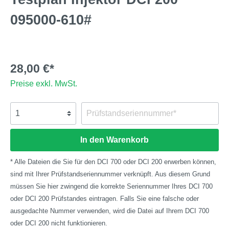
095000-610#
28,00 €*
Preise exkl. MwSt.
In den Warenkorb
* Alle Dateien die Sie für den DCI 700 oder DCI 200 erwerben können,
sind mit Ihrer Prüfstandseriennummer verknüpft. Aus diesem Grund
müssen Sie hier zwingend die korrekte Seriennummer Ihres DCI 700
oder DCI 200 Prüfstandes eintragen. Falls Sie eine falsche oder
ausgedachte Nummer verwenden, wird die Datei auf Ihrem DCI 700
oder DCI 200 nicht funktionieren.