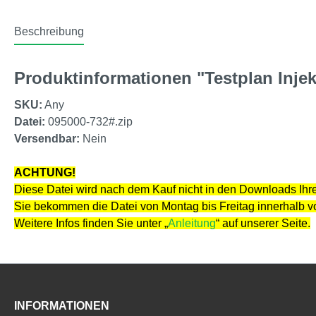
Beschreibung
Produktinformationen "Testplan Injek
SKU:
Any
Datei:
095000-732#.zip
Versendbar:
Nein
ACHTUNG!
Diese Datei wird nach dem Kauf nicht in den Downloads Ihre
Sie bekommen die Datei von Montag bis Freitag innerhalb 
Weitere Infos finden Sie unter „
Anleitung
“ auf unserer Seite.
INFORMATIONEN