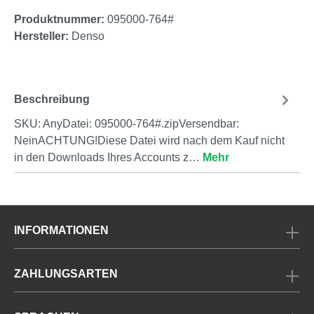
Produktnummer:
095000-764#
Hersteller:
Denso
Beschreibung
SKU: AnyDatei: 095000-764#.zipVersendbar:
NeinACHTUNG!Diese Datei wird nach dem Kauf nicht
in den Downloads Ihres Accounts z…
Mehr
INFORMATIONEN
ZAHLUNGSARTEN