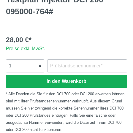
095000-764#
28,00 €*
Preise exkl. MwSt.
In den Warenkorb
* Alle Dateien die Sie für den DCI 700 oder DCI 200 erwerben können,
sind mit Ihrer Prüfstandseriennummer verknüpft. Aus diesem Grund
müssen Sie hier zwingend die korrekte Seriennummer Ihres DCI 700
oder DCI 200 Prüfstandes eintragen. Falls Sie eine falsche oder
ausgedachte Nummer verwenden, wird die Datei auf Ihrem DCI 700
oder DCI 200 nicht funktionieren.