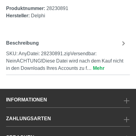
Produktnummer:
28230891
Hersteller:
Delphi
Beschreibung
SKU: AnyDatei: 28230891.zipVersendbar:
NeinACHTUNG!Diese Datei wird nach dem Kauf nicht
in den Downloads Ihres Accounts zu f…
Mehr
INFORMATIONEN
ZAHLUNGSARTEN