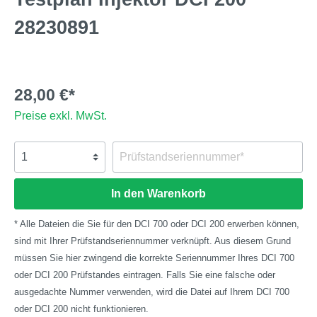
28230891
28,00 €*
Preise exkl. MwSt.
In den Warenkorb
* Alle Dateien die Sie für den DCI 700 oder DCI 200 erwerben können,
sind mit Ihrer Prüfstandseriennummer verknüpft. Aus diesem Grund
müssen Sie hier zwingend die korrekte Seriennummer Ihres DCI 700
oder DCI 200 Prüfstandes eintragen. Falls Sie eine falsche oder
ausgedachte Nummer verwenden, wird die Datei auf Ihrem DCI 700
oder DCI 200 nicht funktionieren.