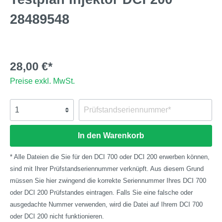
28489548
28,00 €*
Preise exkl. MwSt.
In den Warenkorb
* Alle Dateien die Sie für den DCI 700 oder DCI 200 erwerben können,
sind mit Ihrer Prüfstandseriennummer verknüpft. Aus diesem Grund
müssen Sie hier zwingend die korrekte Seriennummer Ihres DCI 700
oder DCI 200 Prüfstandes eintragen. Falls Sie eine falsche oder
ausgedachte Nummer verwenden, wird die Datei auf Ihrem DCI 700
oder DCI 200 nicht funktionieren.