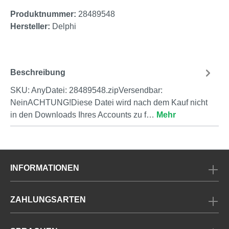
Produktnummer:
28489548
Hersteller:
Delphi
Beschreibung
SKU: AnyDatei: 28489548.zipVersendbar:
NeinACHTUNG!Diese Datei wird nach dem Kauf nicht
in den Downloads Ihres Accounts zu f…
Mehr
INFORMATIONEN
ZAHLUNGSARTEN