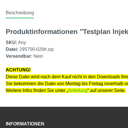
Beschreibung
Produktinformationen "Testplan Injek
SKU:
Any
Datei:
295700-029#.zip
Versendbar:
Nein
ACHTUNG!
Diese Datei wird nach dem Kauf nicht in den Downloads Ihre
Sie bekommen die Datei von Montag bis Freitag innerhalb 
Weitere Infos finden Sie unter „
Anleitung
“ auf unserer Seite.
INFORMATIONEN