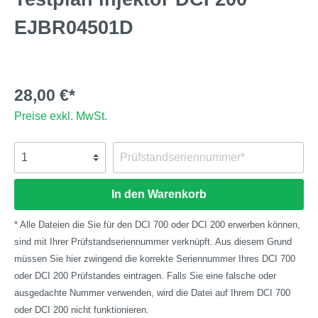
EJBR04501D
28,00 €*
Preise exkl. MwSt.
In den Warenkorb
* Alle Dateien die Sie für den DCI 700 oder DCI 200 erwerben können,
sind mit Ihrer Prüfstandseriennummer verknüpft. Aus diesem Grund
müssen Sie hier zwingend die korrekte Seriennummer Ihres DCI 700
oder DCI 200 Prüfstandes eintragen. Falls Sie eine falsche oder
ausgedachte Nummer verwenden, wird die Datei auf Ihrem DCI 700
oder DCI 200 nicht funktionieren.