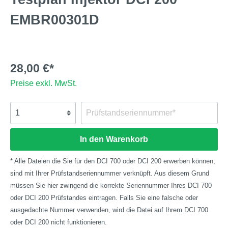
EMBR00301D
28,00 €*
Preise exkl. MwSt.
In den Warenkorb
* Alle Dateien die Sie für den DCI 700 oder DCI 200 erwerben können,
sind mit Ihrer Prüfstandseriennummer verknüpft. Aus diesem Grund
müssen Sie hier zwingend die korrekte Seriennummer Ihres DCI 700
oder DCI 200 Prüfstandes eintragen. Falls Sie eine falsche oder
ausgedachte Nummer verwenden, wird die Datei auf Ihrem DCI 700
oder DCI 200 nicht funktionieren.