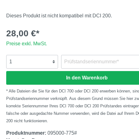
Dieses Produkt ist nicht kompatibel mit DCI 200.
28,00 €*
Preise exkl. MwSt.
In den Warenkorb
* Alle Dateien die Sie für den DCI 700 oder DCI 200 erwerben können, sind
Prüfstandseriennummer verknüpft. Aus diesem Grund müssen Sie hier zw
korrekte Seriennummer Ihres DCI 700 oder DCI 200 Prüfstandes eintragen.
falsche oder ausgedachte Nummer verwenden, wird die Datei auf Ihrem D
200 nicht funktionieren.
Produktnummer:
095000-775#