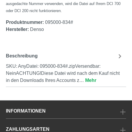
ausgedachte Nummer verwenden, wird die Datei auf Ihrem DCI 700
oder DCI 200 nicht funktionieren.
Produktnummer:
095000-834#
Hersteller:
Denso
Beschreibung
SKU: AnyDatei: 095000-834#.zipVersendbar:
NeinACHTUNG!Diese Datei wird nach dem Kauf nicht
in den Downloads Ihres Accounts z…
Mehr
INFORMATIONEN
ZAHLUNGSARTEN