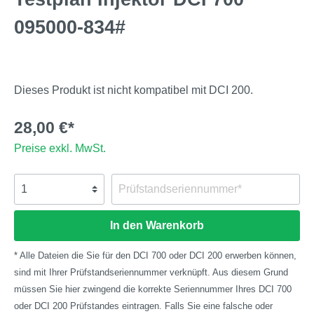
095000-834#
Dieses Produkt ist nicht kompatibel mit DCI 200.
28,00 €*
Preise exkl. MwSt.
In den Warenkorb
* Alle Dateien die Sie für den DCI 700 oder DCI 200 erwerben können,
sind mit Ihrer Prüfstandseriennummer verknüpft. Aus diesem Grund
müssen Sie hier zwingend die korrekte Seriennummer Ihres DCI 700
oder DCI 200 Prüfstandes eintragen. Falls Sie eine falsche oder