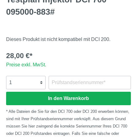
095000-883#
Dieses Produkt ist nicht kompatibel mit DCI 200.
28,00 €*
Preise exkl. MwSt.
In den Warenkorb
* Alle Dateien die Sie für den DCI 700 oder DCI 200 erwerben können,
sind mit Ihrer Prüfstandseriennummer verknüpft. Aus diesem Grund
müssen Sie hier zwingend die korrekte Seriennummer Ihres DCI 700
oder DCI 200 Prüfstandes eintragen. Falls Sie eine falsche oder