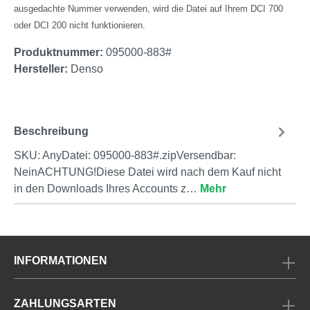
ausgedachte Nummer verwenden, wird die Datei auf Ihrem DCI 700
oder DCI 200 nicht funktionieren.
Produktnummer:
095000-883#
Hersteller:
Denso
Beschreibung
SKU: AnyDatei: 095000-883#.zipVersendbar:
NeinACHTUNG!Diese Datei wird nach dem Kauf nicht
in den Downloads Ihres Accounts z…
Mehr
INFORMATIONEN
ZAHLUNGSARTEN