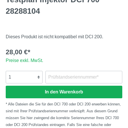
28288104
Dieses Produkt ist nicht kompatibel mit DCI 200.
28,00 €*
Preise exkl. MwSt.
In den Warenkorb
* Alle Dateien die Sie für den DCI 700 oder DCI 200 erwerben können,
sind mit Ihrer Prüfstandseriennummer verknüpft. Aus diesem Grund
müssen Sie hier zwingend die korrekte Seriennummer Ihres DCI 700
oder DCI 200 Prüfstandes eintragen. Falls Sie eine falsche oder