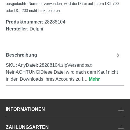
ausgedachte Nummer verwenden, wird die Datei auf Ihrem DCI 700
oder DCI 200 nicht funktionieren.
Produktnummer:
28288104
Hersteller:
Delphi
Beschreibung
SKU: AnyDatei: 28288104.zipVersendbar:
NeinACHTUNG!Diese Datei wird nach dem Kauf nicht
in den Downloads Ihres Accounts zu f…
Mehr
INFORMATIONEN
ZAHLUNGSARTEN