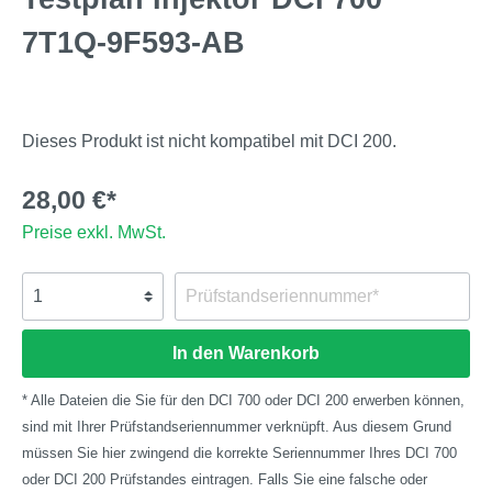
7T1Q-9F593-AB
Dieses Produkt ist nicht kompatibel mit DCI 200.
28,00 €*
Preise exkl. MwSt.
In den Warenkorb
* Alle Dateien die Sie für den DCI 700 oder DCI 200 erwerben können,
sind mit Ihrer Prüfstandseriennummer verknüpft. Aus diesem Grund
müssen Sie hier zwingend die korrekte Seriennummer Ihres DCI 700
oder DCI 200 Prüfstandes eintragen. Falls Sie eine falsche oder