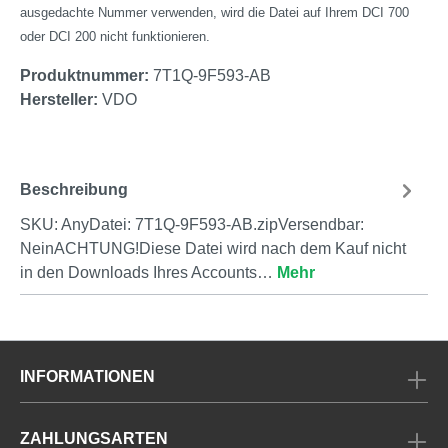
ausgedachte Nummer verwenden, wird die Datei auf Ihrem DCI 700
oder DCI 200 nicht funktionieren.
Produktnummer:
7T1Q-9F593-AB
Hersteller:
VDO
Beschreibung
SKU: AnyDatei: 7T1Q-9F593-AB.zipVersendbar:
NeinACHTUNG!Diese Datei wird nach dem Kauf nicht
in den Downloads Ihres Accounts…
Mehr
INFORMATIONEN
ZAHLUNGSARTEN