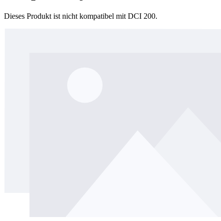
Dieses Produkt ist nicht kompatibel mit DCI 200.