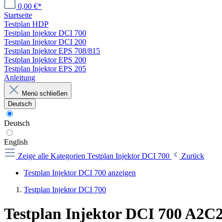
0,00 €*
Startseite
Testplan HDP
Testplan Injektor DCI 700
Testplan Injektor DCI 200
Testplan Injektor EPS 708/815
Testplan Injektor EPS 200
Testplan Injektor EPS 205
Anleitung
Menü schließen
Deutsch
Deutsch
English
Zeige alle Kategorien
Testplan Injektor DCI 700
Zurück
Testplan Injektor DCI 700 anzeigen
Testplan Injektor DCI 700
Testplan Injektor DCI 700 A2C