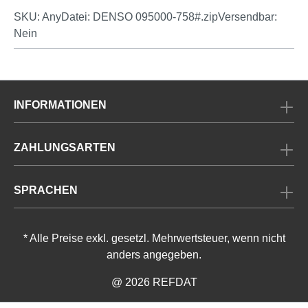
SKU: AnyDatei: DENSO 095000-758#.zipVersendbar:
Nein
INFORMATIONEN
ZAHLUNGSARTEN
SPRACHEN
* Alle Preise exkl. gesetzl. Mehrwertsteuer, wenn nicht
anders angegeben.
@ 2026 REFDAT