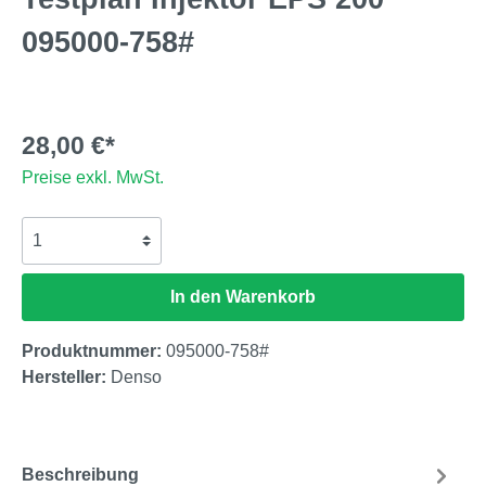
095000-758#
28,00 €*
Preise exkl. MwSt.
In den Warenkorb
Produktnummer:
095000-758#
Hersteller:
Denso
Beschreibung