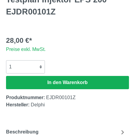
EJDR00101Z
28,00 €*
Preise exkl. MwSt.
In den Warenkorb
Produktnummer:
EJDR00101Z
Hersteller:
Delphi
Beschreibung