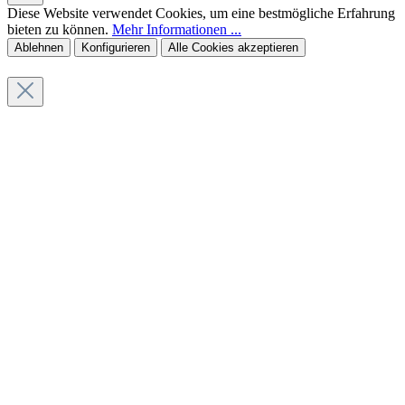
Diese Website verwendet Cookies, um eine bestmögliche Erfahrung
bieten zu können.
Mehr Informationen ...
Ablehnen
Konfigurieren
Alle Cookies akzeptieren