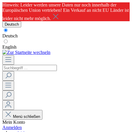
Hinweis: Leider werden unsere Daten nur noch innerhalb der
Europäischen Union vertrieben! Ein Verkauf an nicht EU Länder ist
leider nicht mehr möglich.
Deutsch
Deutsch
English
Menü schließen
Mein Konto
Anmelden