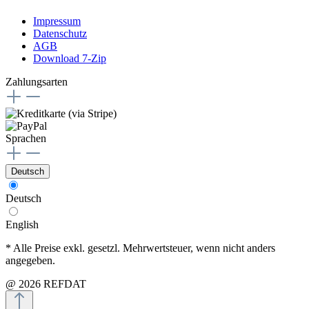
Impressum
Datenschutz
AGB
Download 7-Zip
Zahlungsarten
Sprachen
Deutsch
Deutsch
English
* Alle Preise exkl. gesetzl. Mehrwertsteuer, wenn nicht anders
angegeben.
@ 2026 REFDAT