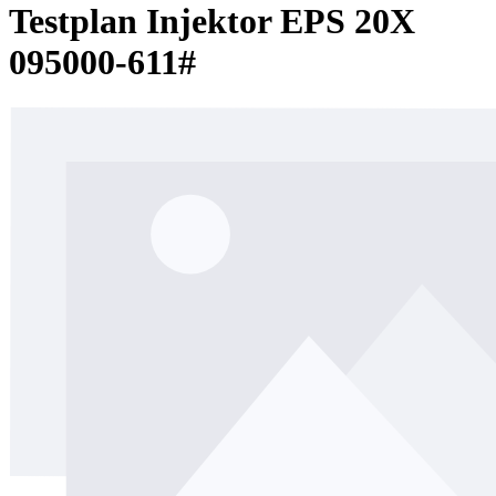
Testplan Injektor EPS 20X
095000-611#