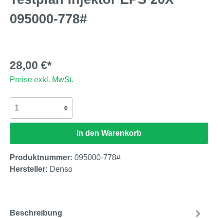
095000-778#
28,00 €*
Preise exkl. MwSt.
In den Warenkorb
Produktnummer:
095000-778#
Hersteller:
Denso
Beschreibung