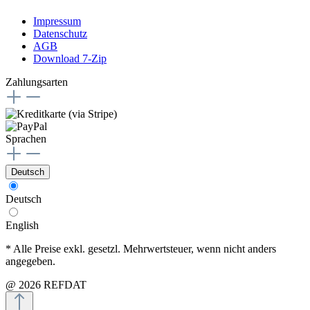
Impressum
Datenschutz
AGB
Download 7-Zip
Zahlungsarten
Sprachen
Deutsch
Deutsch
English
* Alle Preise exkl. gesetzl. Mehrwertsteuer, wenn nicht anders
angegeben.
@ 2026 REFDAT