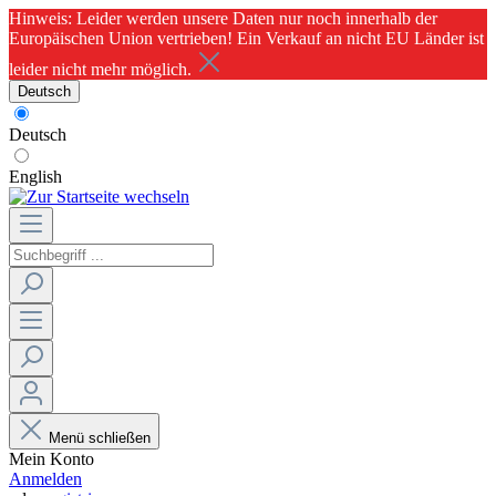
Hinweis: Leider werden unsere Daten nur noch innerhalb der
Europäischen Union vertrieben! Ein Verkauf an nicht EU Länder ist
leider nicht mehr möglich.
Deutsch
Deutsch
English
Menü schließen
Mein Konto
Anmelden