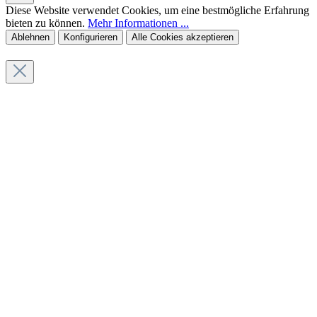
Diese Website verwendet Cookies, um eine bestmögliche Erfahrung
bieten zu können.
Mehr Informationen ...
Ablehnen
Konfigurieren
Alle Cookies akzeptieren