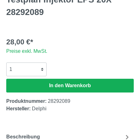
28292089
28,00 €*
Preise exkl. MwSt.
In den Warenkorb
Produktnummer:
28292089
Hersteller:
Delphi
Beschreibung