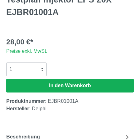
EJBR01001A
28,00 €*
Preise exkl. MwSt.
In den Warenkorb
Produktnummer:
EJBR01001A
Hersteller:
Delphi
Beschreibung