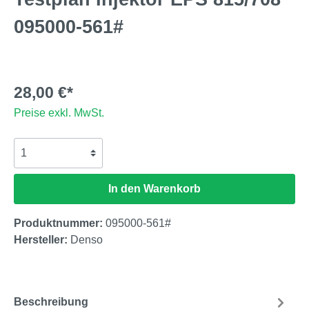
095000-561#
28,00 €*
Preise exkl. MwSt.
In den Warenkorb
Produktnummer:
095000-561#
Hersteller:
Denso
Beschreibung