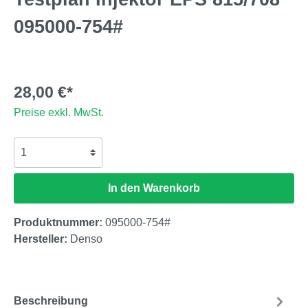
095000-754#
28,00 €*
Preise exkl. MwSt.
In den Warenkorb
Produktnummer:
095000-754#
Hersteller:
Denso
Beschreibung