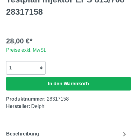
28317158
28,00 €*
Preise exkl. MwSt.
In den Warenkorb
Produktnummer:
28317158
Hersteller:
Delphi
Beschreibung