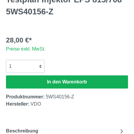
5WS40156-Z
28,00 €*
Preise exkl. MwSt.
In den Warenkorb
Produktnummer:
5WS40156-Z
Hersteller:
VDO
Beschreibung