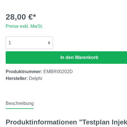
28,00 €*
Preise exkl. MwSt.
In den Warenkorb
Produktnummer:
EMBR00202D
Hersteller:
Delphi
Beschreibung
Produktinformationen "Testplan Inj