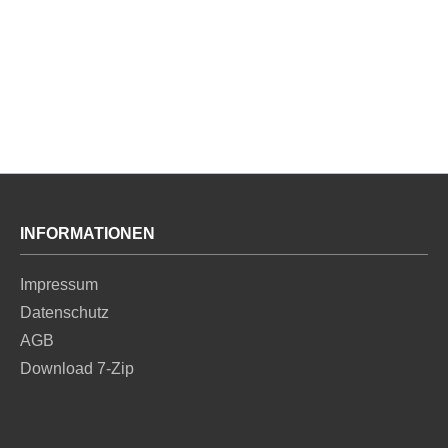
INFORMATIONEN
Impressum
Datenschutz
AGB
Download 7-Zip