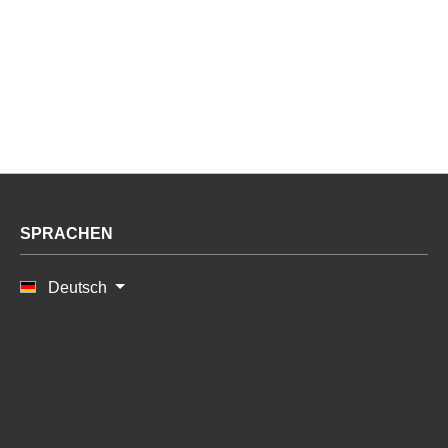
SPRACHEN
Deutsch