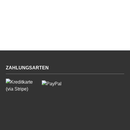
ZAHLUNGSARTEN