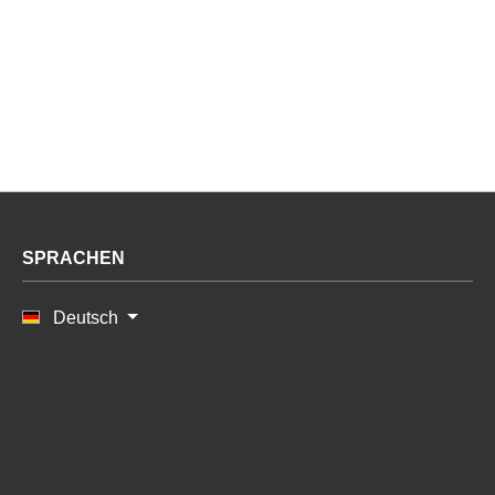
SPRACHEN
Deutsch