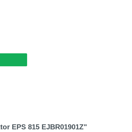
ektor EPS 815 EJBR01901Z"