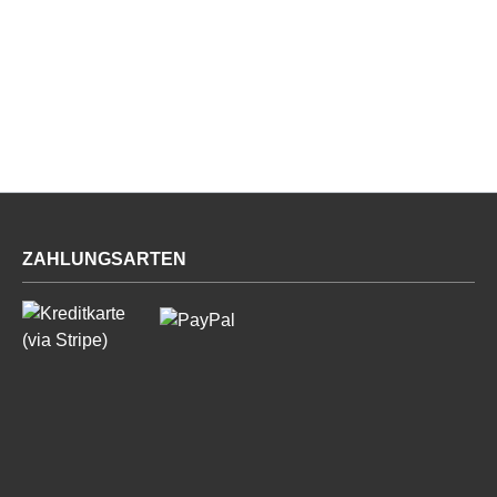
ZAHLUNGSARTEN