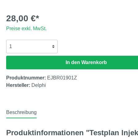
28,00 €*
Preise exkl. MwSt.
In den Warenkorb
Produktnummer:
EJBR01901Z
Hersteller:
Delphi
Beschreibung
Produktinformationen "Testplan Inj