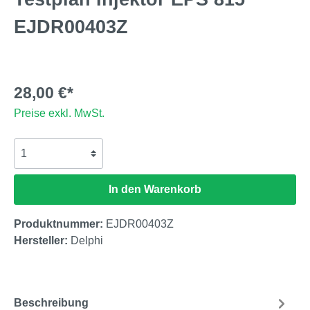
EJDR00403Z
28,00 €*
Preise exkl. MwSt.
In den Warenkorb
Produktnummer:
EJDR00403Z
Hersteller:
Delphi
Beschreibung